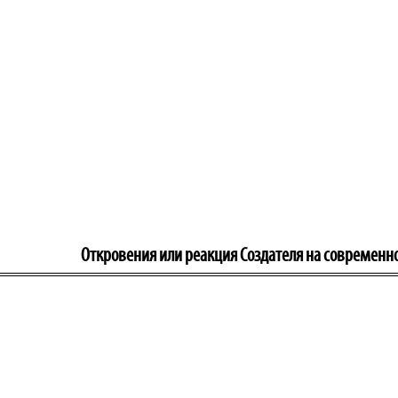
Откровения или реакция Создателя на современн