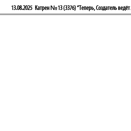
13.08.2025
Катрен №13 (3376) “Теперь, Создатель ведёт