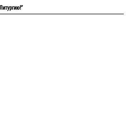
 Литургию!”