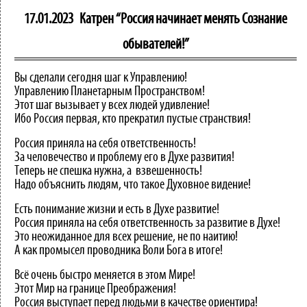
17.01.2023
Катрен “Россия начинает менять Сознание
обывателей!”
Вы сделали сегодня шаг к Управлению!
Управлению Планетарным Пространством!
Этот шаг вызывает у всех людей удивление!
Ибо Россия первая, кто прекратил пустые странствия!
Россия приняла на себя ответственность!
За человечество и проблему его в Духе развития!
Теперь не спешка нужна, а взвешенность!
Надо объяснить людям, что такое Духовное видение!
Есть понимание жизни и есть в Духе развитие!
Россия приняла на себя ответственность за развитие в Духе!
Это неожиданное для всех решение, не по наитию!
А как промысел проводника Воли Бога в итоге!
Всё очень быстро меняется в этом Мире!
Этот Мир на границе Преображения!
Россия выступает перед людьми в качестве ориентира!