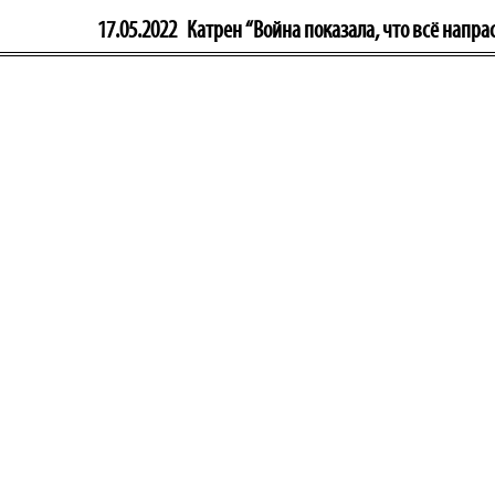
17.05.2022
Катрен “Война показала, что всё напра