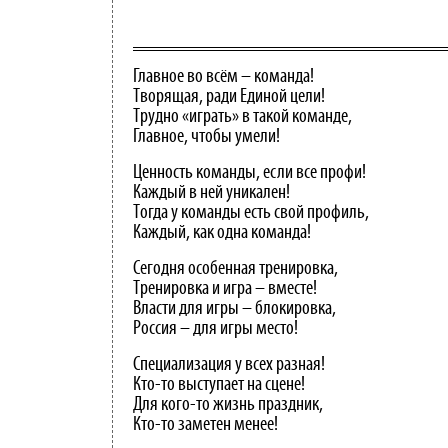
Главное во всём – команда!
Творящая, ради Единой цели!
Трудно «играть» в такой команде,
Главное, чтобы умели!
Ценность команды, если все профи!
Каждый в ней уникален!
Тогда у команды есть свой профиль,
Каждый, как одна команда!
Сегодня особенная тренировка,
Тренировка и игра – вместе!
Власти для игры – блокировка,
Россия – для игры место!
Специализация у всех разная!
Кто-то выступает на сцене!
Для кого-то жизнь праздник,
Кто-то заметен менее!