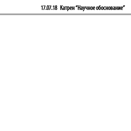
17.07.18
Катрен “Научное обоснование”