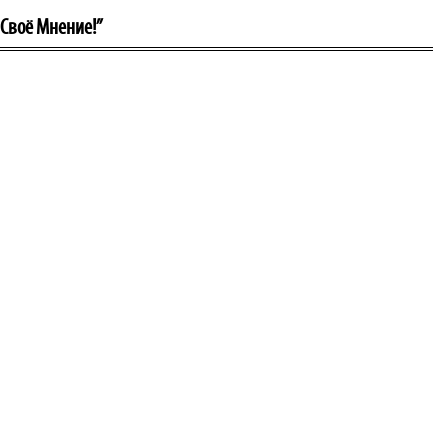
 Своё Мнение!”