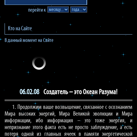
перейти к
Кто на Сайте
В данный момент на Сайте
06.02.08
Создатель – это Океан Разума!
1. Продолжим ваше возвышение, связанное с осознанием
Мира высоких энергий, Мира Великой эволюции и Мира
информации, ибо информация – это тоже энергия, и
непризнание этого факта есть не просто заблуждение, а есть
потеря одной из главных ячеек в памяти энергетической