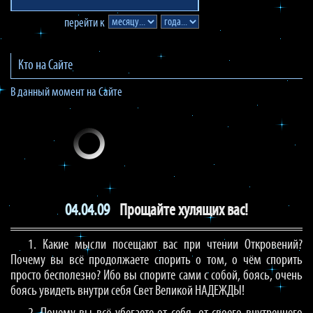
перейти к
Кто на Сайте
В данный момент на Сайте
04.04.09
Прощайте хулящих вас!
1. Какие мысли посещают вас при чтении Откровений?
Почему вы всё продолжаете спорить о том, о чём спорить
просто бесполезно? Ибо вы спорите сами с собой, боясь, очень
боясь увидеть внутри себя Свет Великой НАДЕЖДЫ!