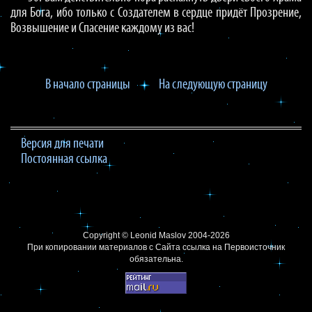
для Бога, ибо только с Создателем в сердце придёт Прозрение,
Возвышение и Спасение каждому из вас!
В начало страницы
На следующую страницу
Версия для печати
Постоянная ссылка
Copyright ©
Leonid Maslov
2004-2026
При копировании материалов с Сайта
ссылка на Первоисточник
обязательна.