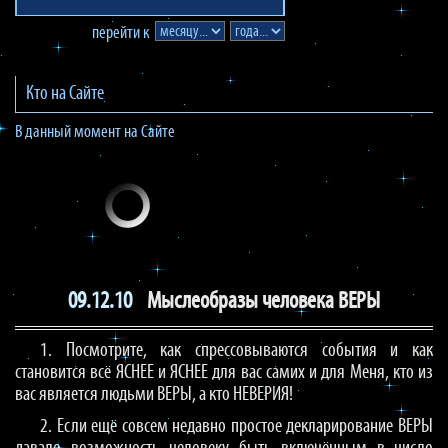
перейти к
Кто на Сайте
В данный момент на Сайте
09.12.10
Мыслеобразы человека ВЕРЫ
1. Посмотрите, как спрессовываются события и как
становится всё ЯСНЕЕ и ЯСНЕЕ для вас самих и для Меня, кто из
вас является людьми ВЕРЫ, а кто НЕВЕРИЯ!
2. Если ещё совсем недавно простое декларирование ВЕРЫ