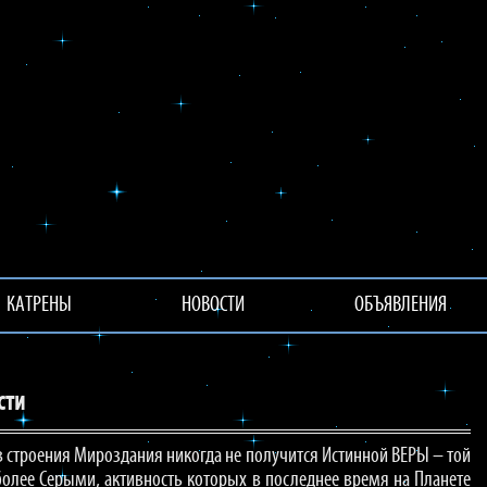
КАТРЕНЫ
НОВОСТИ
ОБЪЯВЛЕНИЯ
сти
в строения Мироздания никогда не получится Истинной ВЕРЫ – той
олее Серыми, активность которых в последнее время на Планете