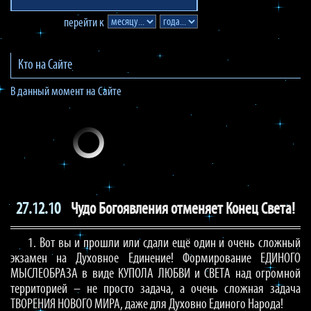
перейти к
Кто на Сайте
В данный момент на Сайте
27.12.10
Чудо Богоявления отменяет Конец Света!
1. Вот вы и прошли или сдали ещё один и очень сложный
экзамен на Духовное Единение! Формирование ЕДИНОГО
МЫСЛЕОБРАЗА в виде КУПОЛА ЛЮБВИ и СВЕТА над огромной
территорией – не просто задача, а очень сложная задача
ТВОРЕНИЯ НОВОГО МИРА, даже для Духовно Единого Народа!