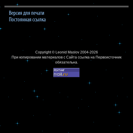
Версия для печати
Постоянная ссылка
Copyright ©
Leonid Maslov
2004-2026
При копировании материалов с Сайта
ссылка на Первоисточник
обязательна.