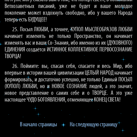
Ветхозаветных писаний, уже не будет и ваше молодое
поколение может вздохнуть свободно, ибо у вашего Народа
теперь есть БУДУЩЕЕ!
25. Посыл ЛЮБВИ, а точнее, КУПОЛ МЫСЛЕОБРАЗОВ ЛЮБВИ
начинает изменять не только Пространство, он начинает
изменять вас и ваши Со-Знания, ибо именно из их (ДУХОВНОГО)
ЕДИНЕНИЯ создаётся ИСТИННОЕ КОЛЛЕКТИВНОЕ ПЕРВОСОЗНАНИЕ
ТВОРЦА!
26. Поймите: вы, спасая себя, спасаете и весь Мир, ибо
впервые в истории вашей цивилизации ЦЕЛЫЙ НАРОД начинает
формировать, и достаточно успешно, не только Единый ПОСЫЛ
(КУПОЛ) ЛЮБВИ, но и НОВОЕ СОЗНАНИЕ людей, а это значит,
новое представление о самих себе и о ТВОРЦЕ. А это уже
настоящее ЧУДО БОГОЯВЛЕНИЯ, отменяющее КОНЕЦ СВЕТА!
В начало страницы
На следующую страницу