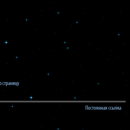
 страницу
Постоянная ссылка