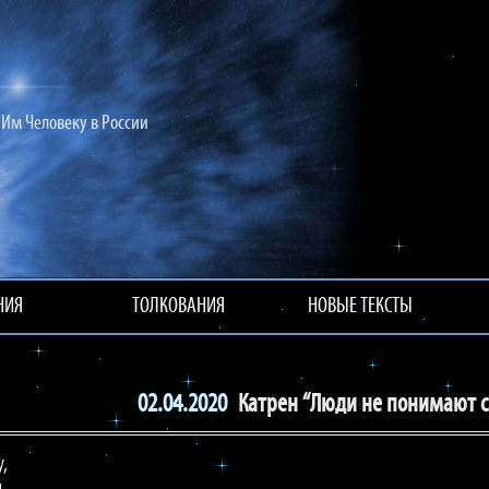
Им Человеку в России
НИЯ
ТОЛКОВАНИЯ
НОВЫЕ ТЕКСТЫ
02.04.2020
Катрен “Люди не понимают 
у,