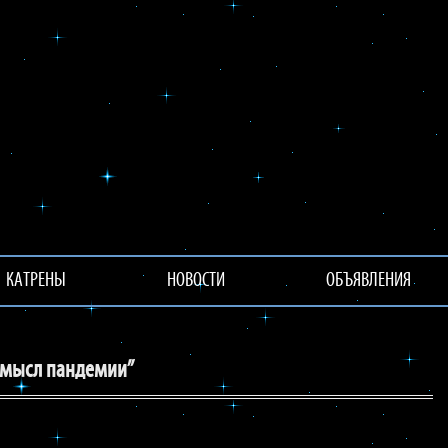
КАТРЕНЫ
НОВОСТИ
ОБЪЯВЛЕНИЯ
смысл пандемии”