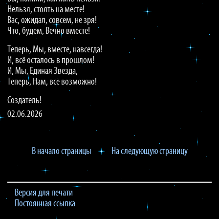
Нельзя, стоять на месте!
Вас, ожидал, совсем, не зря!
Что, будем, Вечно вместе!
Теперь, Мы, вместе, навсегда!
И, всё осталось в прошлом!
И, Мы, Единая Звезда,
Теперь, Нам, всё возможно!
Создатель!
02.06.2026
В начало страницы
На следующую страницу
Версия для печати
Постоянная ссылка