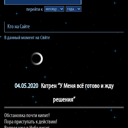
перейти к
Кто на Сайте
В данный момент на Сайте
04.05.2020
Катрен “У Меня всё готово и жду
решения”
Обстановка почти кипит!
Пора приступать к действию!