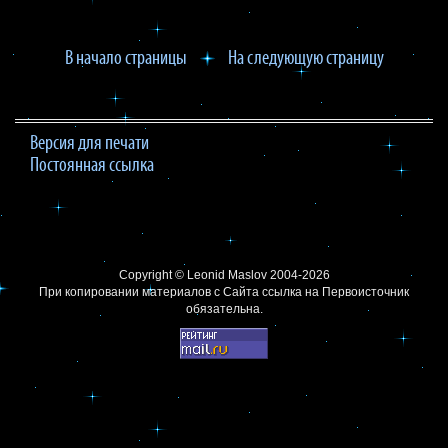
В начало страницы
На следующую страницу
Версия для печати
Постоянная ссылка
Copyright ©
Leonid Maslov
2004-2026
При копировании материалов с Сайта
ссылка на Первоисточник
обязательна.