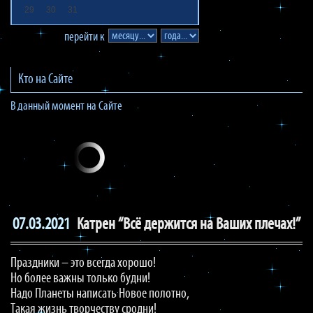
29
30
31
перейти к
Кто на Сайте
В данный момент на Сайте
07.03.2021
Катрен “Всё держится на Ваших плечах!”
Праздники – это всегда хорошо!
Но более важны только будни!
Надо Планеты написать Новое полотно,
Такая жизнь творчеству сродни!