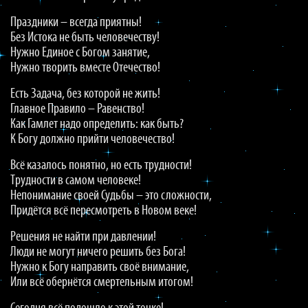
Праздники – всегда приятны!
Без Истока не быть человечеству!
Нужно Единое с Богом занятие,
Нужно творить вместе Отечество!
Есть Задача, без которой не жить!
Главное Правило – Равенство!
Как Гамлет надо определить: как быть?
К Богу должно прийти человечество!
Всё казалось понятно, но есть трудности!
Трудности в самом человеке!
Непонимание своей Судьбы – это сложности,
Придётся всё пересмотреть в Новом веке!
Решения не найти при давлении!
Люди не могут ничего решить без Бога!
Нужно к Богу направить своё внимание,
Или всё обернётся смертельным итогом!