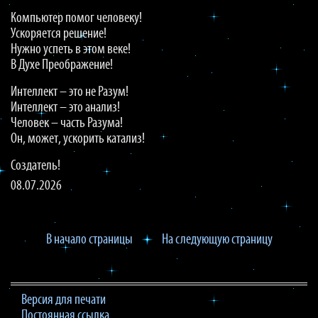
Компьютер помог человеку!
Ускоряется решение!
Нужно успеть в этом веке!
В Духе Преображение!
Интеллект – это не Разум!
Интеллект – это анализ!
Человек – часть Разума!
Он, может, ускорить катализ!
Создатель!
08.07.2026
В начало страницы
На следующую страницу
Версия для печати
Постоянная ссылка