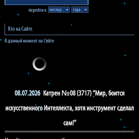
перейти к
Кто на Сайте
В данный момент на Сайте
08.07.2026
Катрен №08 (3717) “Мир, боится
искусственного Интеллекта, хотя инструмент сделал
сам!”