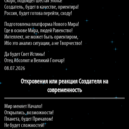
Скоро, подойдёт Шестая Эпоха!
Создатель, будет в качестве, ориентира!
Россия, будет готова перейти, сходу!
Подготовлена платформа Нового Мира!
Где в основе Мира, людей Равенство!
Интеллект, не может быть ориентиром,
Ибо это анализ ситуации, а не Творчество!
Да будет Свет Истины!
Отец Абсолют и Великий Гончар!
08.07.2026
Откровения или реакция Создателя на
современность
Мир меняет Начало!
Открылись, возможности!
Планета, будет Причалом!
Не будет сложностей!