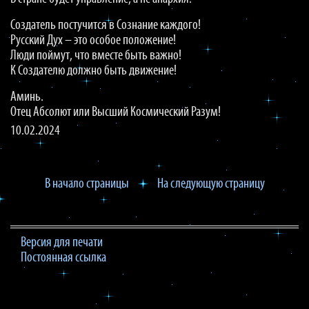
Создатель постучится в Сознание каждого!
Русский Дух – это особое положение!
Люди поймут, что вместе быть важно!
К Создателю должно быть движение!
Аминь.
Отец Абсолют или Высший Космический Разум!
10.02.2024
В начало страницы
На следующую страницу
Версия для печати
Постоянная ссылка