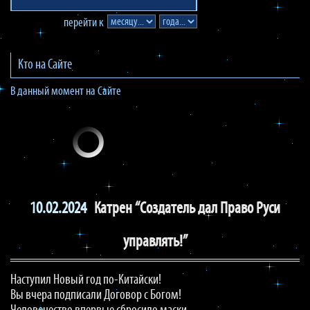
перейти к
Кто на Сайте
В данный момент на Сайте
10.02.2024
Катрен “Создатель дал Право Руси
управлять!”
Наступил Новый год по-Китайски!
Вы вчера подписали Договор с Богом!