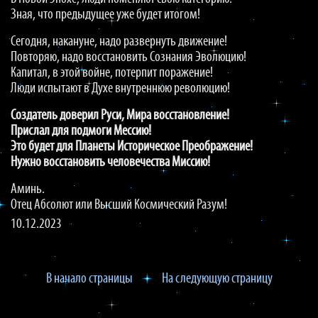
Зная, что предыдущее уже будет итогом!
Сегодня, накануне, надо развернуть движение!
Повторяю, надо восстановить Сознания Эволюцию!
Капитал, в этой войне, потерпит поражение!
Люди испытают в Духе внутреннюю революцию!
Создатель доверил Руси, Мира восстановление!
Прислал для подмоги Мессию!
Это будет для Планеты Историческое Преображение!
Нужно восстановить человечества Миссию!
Аминь.
Отец Абсолют или Высший Космический Разум!
10.12.2023
В начало страницы
На следующую страницу