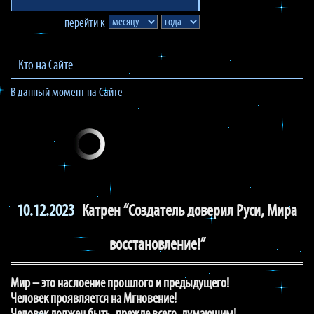
перейти к
Кто на Сайте
В данный момент на Сайте
10.12.2023
Катрен “Создатель доверил Руси, Мира
восстановление!”
Мир – это наслоение прошлого и предыдущего!
Человек проявляется на Мгновение!