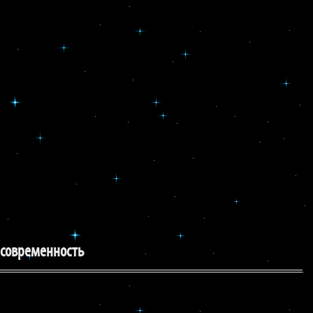
 современность