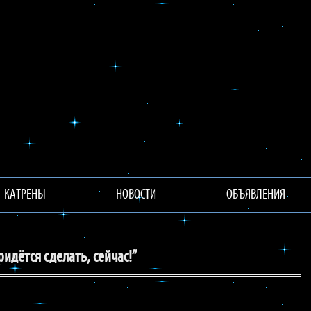
КАТРЕНЫ
НОВОСТИ
ОБЪЯВЛЕНИЯ
идётся сделать, сейчас!”