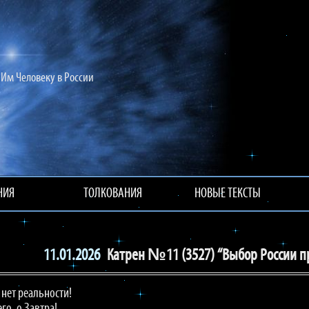
Им Человеку в России
НИЯ
ТОЛКОВАНИЯ
НОВЫЕ ТЕКСТЫ
11.01.2026
Катрен №11 (3527) “Выбор России пр
 нет реальности!