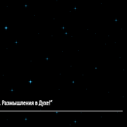
, Размышления в Духе!”