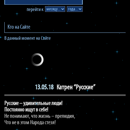
перейти к
Кто на Сайте
В данный момент на Сайте
13.05.18
Катрен “Русские”
Русские – удивительные люди!
Постоянно ищут в себе!
Не понимают, что жизнь – прелюдия,
Что не в этом Народа стезя!