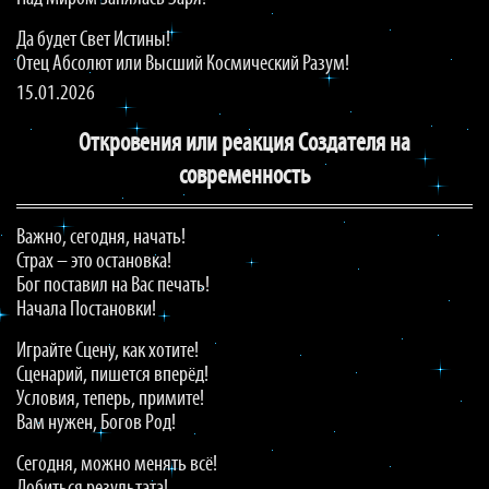
Да будет Свет Истины!
Отец Абсолют или Высший Космический Разум!
15.01.2026
Откровения или реакция Создателя на
современность
Важно, сегодня, начать!
Страх – это остановка!
Бог поставил на Вас печать!
Начала Постановки!
Играйте Сцену, как хотите!
Сценарий, пишется вперёд!
Условия, теперь, примите!
Вам нужен, Богов Род!
Сегодня, можно менять всё!