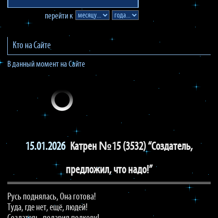
перейти к
Кто на Сайте
В данный момент на Сайте
15.01.2026
Катрен №15 (3532) “Создатель,
предложил, что надо!”
Русь поднялась, Она готова!
Туда, где нет, ещё, людей!