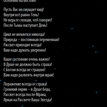
Особенно на Востоке!
Пусть Вас не смущает вид!
Внутри всё равно Тень!
Не верьте словам, что говорит!
После Тьмы наступает День!
Цикл не меняется никогда!
Природа – постоянная переменная!
Рассвет приходит всегда!
Вам надо думать уверенно!
Ваше состояние очень важно!
В Душе не должно быть страха!
С Богом всегда не страшно!
Вам надо развеять внутри мрак!
Поражение всегда от страха!
Громкий окрик – в Душе беда,
Рассвет всегда после Мрака,
Яркая на Рассвете Ваша Звезда!