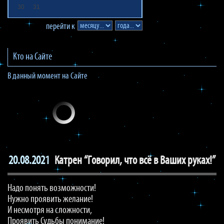
30
31
перейти к
Кто на Сайте
В данный момент на Сайте
20.08.2021
Катрен “Говорил, что всё в Ваших руках!”
Надо понять возможности!
Нужно проявить желание!
И несмотря на сложности,
Проявить Судьбы понимание!