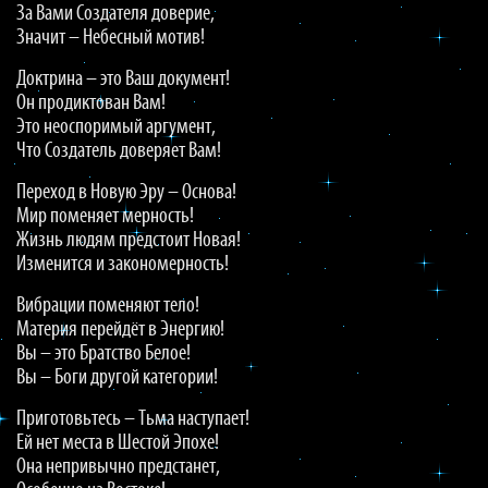
За Вами Создателя доверие,
Значит – Небесный мотив!
Доктрина – это Ваш документ!
Он продиктован Вам!
Это неоспоримый аргумент,
Что Создатель доверяет Вам!
Переход в Новую Эру – Основа!
Мир поменяет мерность!
Жизнь людям предстоит Новая!
Изменится и закономерность!
Вибрации поменяют тело!
Материя перейдёт в Энергию!
Вы – это Братство Белое!
Вы – Боги другой категории!
Приготовьтесь – Тьма наступает!
Ей нет места в Шестой Эпохе!
Она непривычно предстанет,