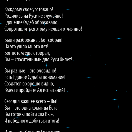
Каждому своё уготовано!
Родились на Руси не случайно!
Единение Судеб образовано,
Сопротивляться этому нельзя отчаянно!
Были разбросаны, Бог собрал!
На это ушло много лет!
Бог потом ещё отбирал,
Вы – спасительный для Руси билет!
Вы разные – это очевидно!
Есть Единое Судьбы понимание!
Создателю хорошо видно,
Вместе пройдёте Ад испытаний!
Сегодня важнее всего – Вы!
Вы – это одна команда Бога!
Вы готовы пойти «на Вы»,
И победного добиться итога!