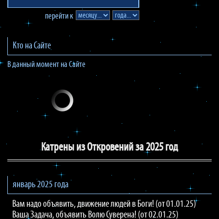
перейти к
Кто на Сайте
В данный момент на Сайте
Катрены из Откровений за 2025 год
январь 2025 года
Вам надо объявить, движение людей в Боги! (от 01.01.25)
Ваша Задача, объявить Волю Суверена! (от 02.01.25)