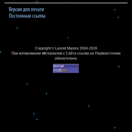
Версия для печати
Постоянная ссылка
Copyright ©
Leonid Maslov
2004-2026
При копировании материалов с Сайта
ссылка на Первоисточник
обязательна.