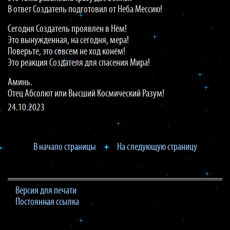
В ответ Создатель подготовил от Неба Мессию!
Сегодня Создатель проявлен в Нём!
Это вынужденная, на сегодня, мера!
Поверьте, это совсем не ход конём!
Это реакция Создателя для спасения Мира!
Аминь.
Отец Абсолют или Высший Космический Разум!
24.10.2023
В начало страницы
На следующую страницу
Версия для печати
Постоянная ссылка