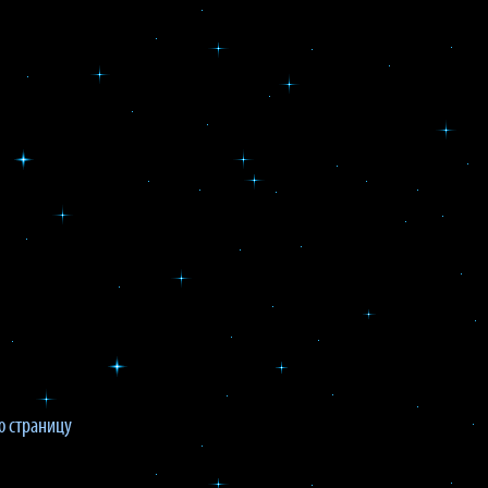
 страницу