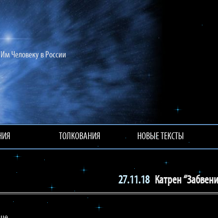
Им Человеку в России
НИЯ
ТОЛКОВАНИЯ
НОВЫЕ ТЕКСТЫ
27.11.18
Катрен “Забвени