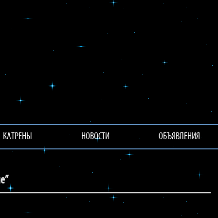
КАТРЕНЫ
НОВОСТИ
ОБЪЯВЛЕНИЯ
е”