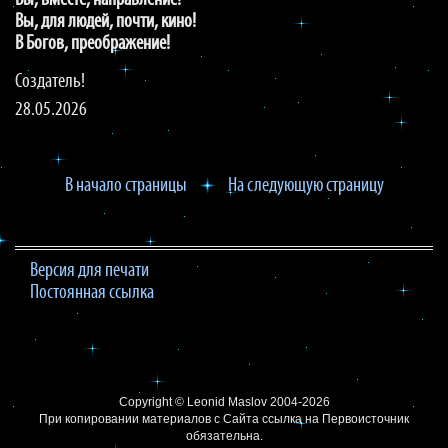
Вы, вместе, направление!
Вы, для людей, почти, кино!
В Богов, преображение!
Создатель!
28.05.2026
В начало страницы
На следующую страницу
Версия для печати
Постоянная ссылка
Copyright ©
Leonid Maslov
2004-2026
При копировании материалов с Сайта
ссылка на Первоисточник
обязательна.