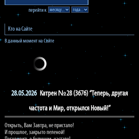
перейти к
Кто на Сайте
В данный момент на Сайте
28.05.2026
Катрен №28 (3676) “Теперь, другая
частота и Мир, открылся Новый!”
Открыть, Вам Завтра, не пристало!
И прошлое, закрыто пеленой!