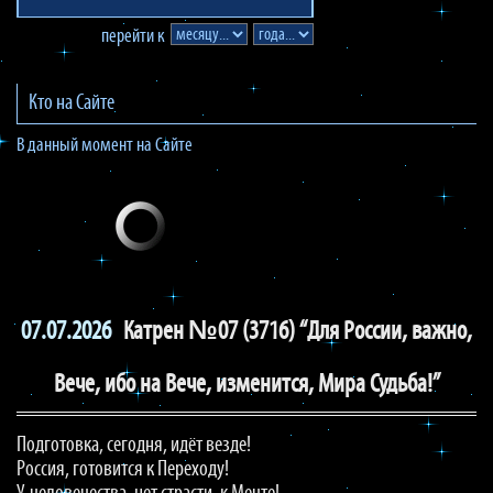
перейти к
Кто на Сайте
В данный момент на Сайте
07.07.2026
Катрен №07 (3716) “Для России, важно,
Вече, ибо на Вече, изменится, Мира Судьба!”
Подготовка, сегодня, идёт везде!
Россия, готовится к Переходу!