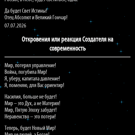
Да будет Свет Истины!
Отец Абсолют и Великий Гончар!
07.07.2026
Откровения или реакция Создателя на
современность
Мир, потерял управление!
Война, погубила Мир!
Я, уберу, капитала давление!
Я, поменяю, для Вас ориентир!
Насилия, больше не будет!
Мир – это Дух, а не Материя!
Мир, Пятую Эпоху забудет!
Неравенство – это потери!
Теперь, будет Новый Мир!