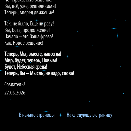
Нет страха, есть решение!
Вы, всё, уже, решили сами!
Теперь, вперёд движение!
Так, не было, Ещё ни разу!
Вы, Бога, продолжение!
Начало – это Ваша фраза!
Как, Новое решение!
Теперь, Мы, вместе, навсегда!
Мир, будет, теперь, Новым!
Будет, Небесная среда!
Теперь, Вы – Мысль, не надо, слова!
Создатель!
27.05.2026
В начало страницы
На следующую страницу