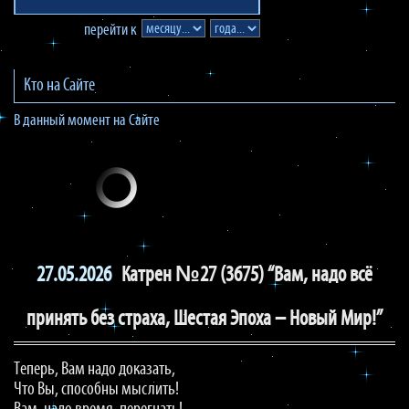
перейти к
Кто на Сайте
В данный момент на Сайте
27.05.2026
Катрен №27 (3675) “Вам, надо всё
принять без страха, Шестая Эпоха – Новый Мир!”
Теперь, Вам надо доказать,
Что Вы, способны мыслить!